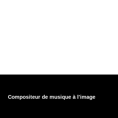
Compositeur de musique à l'image