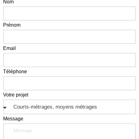
Nom
Prénom
Email
Téléphone
Votre projet
Message