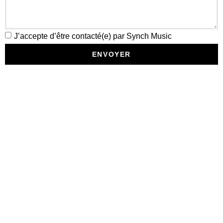
J’accepte d’être contacté(e) par Synch Music
ENVOYER