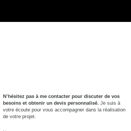
N’hésitez pas à me contacter pour discuter de vos
besoins et obtenir un devis personnalisé.
Je suis à
votre écoute pour vous accompagner dans la réalisation
de votre projet.